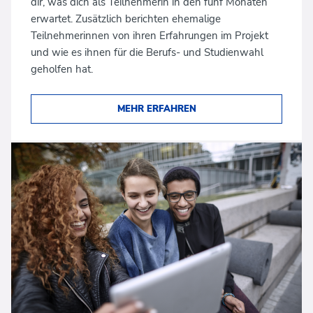
dir, was dich als Teilnehmerin in den fünf Monaten
erwartet. Zusätzlich berichten ehemalige
Teilnehmerinnen von ihren Erfahrungen im Projekt
und wie es ihnen für die Berufs- und Studienwahl
geholfen hat.
MEHR ERFAHREN