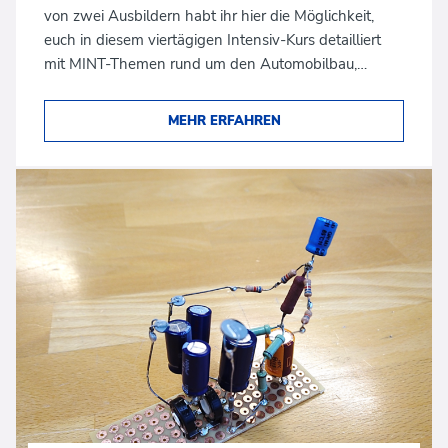
von zwei Ausbildern habt ihr hier die Möglichkeit,
euch in diesem viertägigen Intensiv-Kurs detailliert
mit MINT-Themen rund um den Automobilbau,…
MEHR ERFAHREN