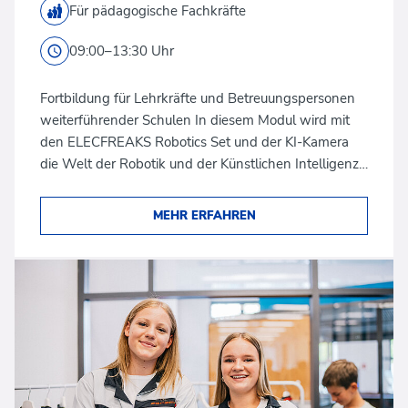
Für pädagogische Fachkräfte
09:00–13:30 Uhr
Fortbildung für Lehrkräfte und Betreuungspersonen
weiterführender Schulen In diesem Modul wird mit
den ELECFREAKS Robotics Set und der KI-Kamera
die Welt der Robotik und der Künstlichen Intelligenz…
MEHR ERFAHREN