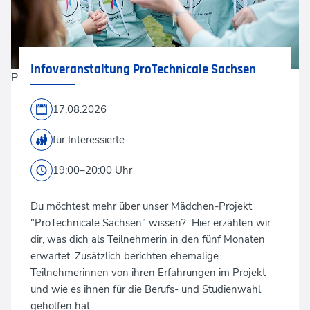
Infoveranstaltung ProTechnicale Sachsen
ProTechnicale
17.08.2026
für Interessierte
19:00–20:00 Uhr
Du möchtest mehr über unser Mädchen-Projekt
"ProTechnicale Sachsen" wissen? Hier erzählen wir
dir, was dich als Teilnehmerin in den fünf Monaten
erwartet. Zusätzlich berichten ehemalige
Teilnehmerinnen von ihren Erfahrungen im Projekt
und wie es ihnen für die Berufs- und Studienwahl
geholfen hat.