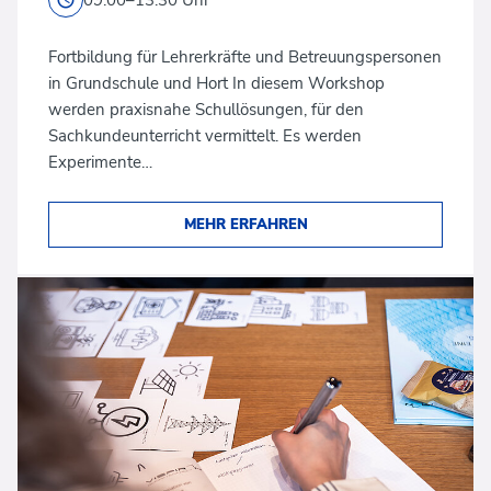
Fortbildung für Lehrerkräfte und Betreuungspersonen
in Grundschule und Hort In diesem Workshop
werden praxisnahe Schullösungen, für den
Sachkundeunterricht vermittelt. Es werden
Experimente…
MEHR ERFAHREN