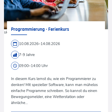
Programmierung - Ferienkurs
skynesher via GettyImages
10.08.2026–14.08.2026
7-9 Jahre
09:00–14:00 Uhr
In diesem Kurs lernst du, wie ein Programmierer zu
denken! Mit spezieller Software, kann man mühelos
einfache Programme schreiben. So kannst du einen
Bewegungsmelder, eine Wetterstation oder
ähnliche…