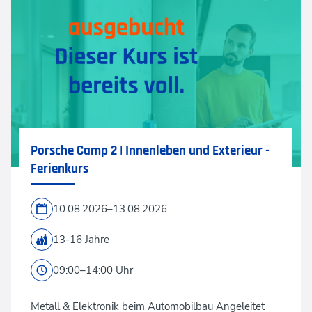
Porsche Camp 2 | Innenleben und Exterieur -
Ferienkurs
10.08.2026–13.08.2026
13-16 Jahre
09:00–14:00 Uhr
Metall & Elektronik beim Automobilbau Angeleitet