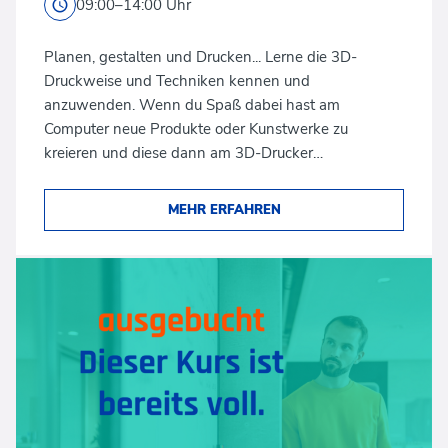
09:00–14:00 Uhr
Planen, gestalten und Drucken... Lerne die 3D-
Druckweise und Techniken kennen und
anzuwenden. Wenn du Spaß dabei hast am
Computer neue Produkte oder Kunstwerke zu
kreieren und diese dann am 3D-Drucker…
MEHR ERFAHREN