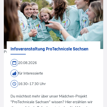
Infoveranstaltung ProTechnicale Sachsen
ProTechnicale
20.08.2026
für Interessierte
16:30–17:30 Uhr
Du möchtest mehr über unser Mädchen-Projekt
"ProTechnicale Sachsen" wissen? Hier erzählen wir