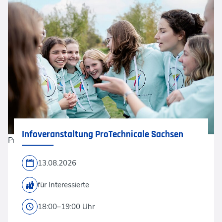
Infoveranstaltung ProTechnicale Sachsen
ProTechnicale
13.08.2026
für Interessierte
18:00–19:00 Uhr