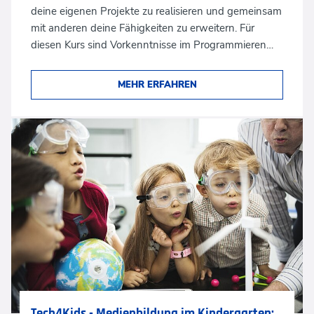
deine eigenen Projekte zu realisieren und gemeinsam
mit anderen deine Fähigkeiten zu erweitern. Für
diesen Kurs sind Vorkenntnisse im Programmieren…
MEHR ERFAHREN
Tech4Kids - Medienbildung im Kindergarten: