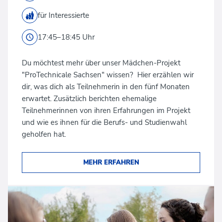
für Interessierte
17:45–18:45 Uhr
Du möchtest mehr über unser Mädchen-Projekt
"ProTechnicale Sachsen" wissen? Hier erzählen wir
dir, was dich als Teilnehmerin in den fünf Monaten
erwartet. Zusätzlich berichten ehemalige
Teilnehmerinnen von ihren Erfahrungen im Projekt
und wie es ihnen für die Berufs- und Studienwahl
geholfen hat.
MEHR ERFAHREN