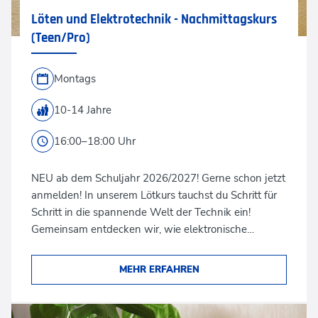
Löten und Elektrotechnik - Nachmittagskurs
(Teen/Pro)
Montags
10-14 Jahre
16:00–18:00 Uhr
NEU ab dem Schuljahr 2026/2027! Gerne schon jetzt
anmelden! In unserem Lötkurs tauchst du Schritt für
Schritt in die spannende Welt der Technik ein!
Gemeinsam entdecken wir, wie elektronische…
MEHR ERFAHREN