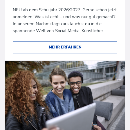
NEU ab dem Schuljahr 2026/2027! Gerne schon jetzt
anmelden! Was ist echt – und was nur gut gemacht?
In unserem Nachmittagskurs tauchst du in die
spannende Welt von Social Media, Künstlicher…
MEHR ERFAHREN