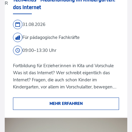
Rawpixel via Shutterstock
das Internet
31.08.2026
Für pädagogische Fachkräfte
09:00–13:30 Uhr
Fortbildung für Erzieher:innen in Kita und Vorschule
Was ist das Internet? Wer schreibt eigentlich das
Internet? Fragen, die auch schon Kinder im
Kindergarten, vor allem im Vorschulalter, bewegen.…
MEHR ERFAHREN