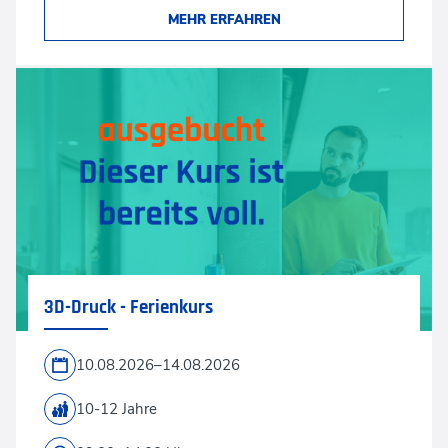
MEHR ERFAHREN
3D-Druck - Ferienkurs
10.08.2026–14.08.2026
10-12 Jahre