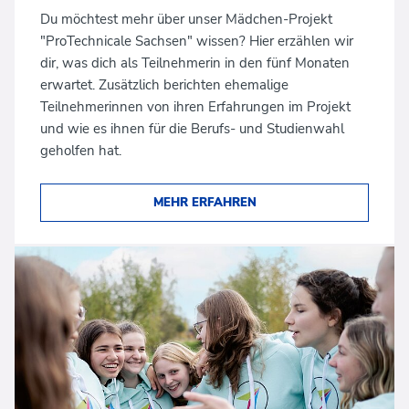
Du möchtest mehr über unser Mädchen-Projekt
"ProTechnicale Sachsen" wissen? Hier erzählen wir
dir, was dich als Teilnehmerin in den fünf Monaten
erwartet. Zusätzlich berichten ehemalige
Teilnehmerinnen von ihren Erfahrungen im Projekt
und wie es ihnen für die Berufs- und Studienwahl
geholfen hat.
MEHR ERFAHREN