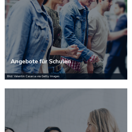
Angebote für Schulen
Bild: Valentin Casarsa via Getty Images