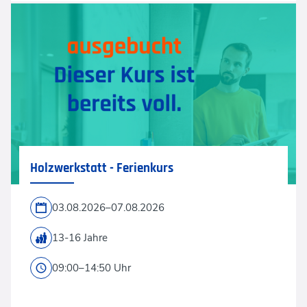
Holzwerkstatt - Ferienkurs
03.08.2026–07.08.2026
13-16 Jahre
09:00–14:50 Uhr