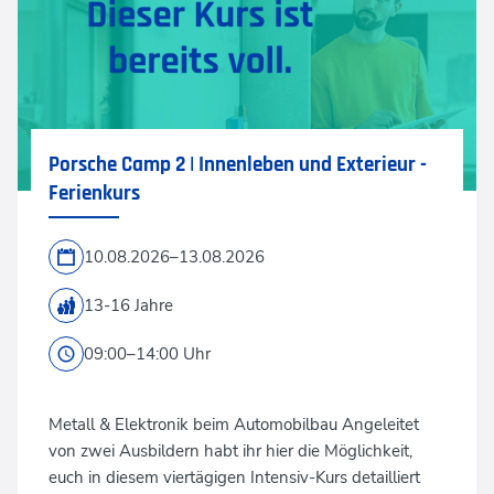
Porsche Camp 2 | Innenleben und Exterieur -
Ferienkurs
10.08.2026–13.08.2026
13-16 Jahre
09:00–14:00 Uhr
Metall & Elektronik beim Automobilbau Angeleitet
von zwei Ausbildern habt ihr hier die Möglichkeit,
euch in diesem viertägigen Intensiv-Kurs detailliert