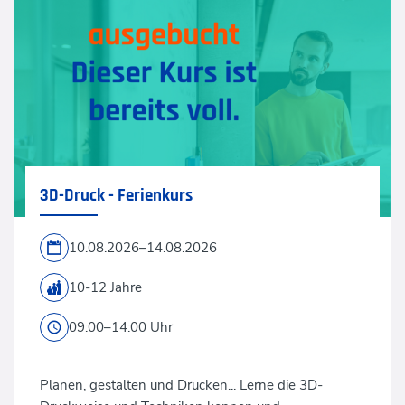
3D-Druck - Ferienkurs
10.08.2026–14.08.2026
10-12 Jahre
09:00–14:00 Uhr
Planen, gestalten und Drucken... Lerne die 3D-