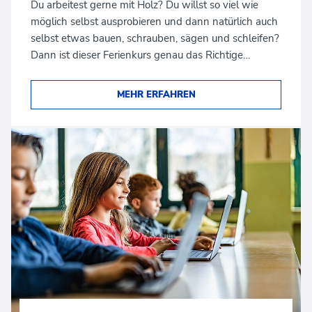
Du arbeitest gerne mit Holz? Du willst so viel wie
möglich selbst ausprobieren und dann natürlich auch
selbst etwas bauen, schrauben, sägen und schleifen?
Dann ist dieser Ferienkurs genau das Richtige…
MEHR ERFAHREN