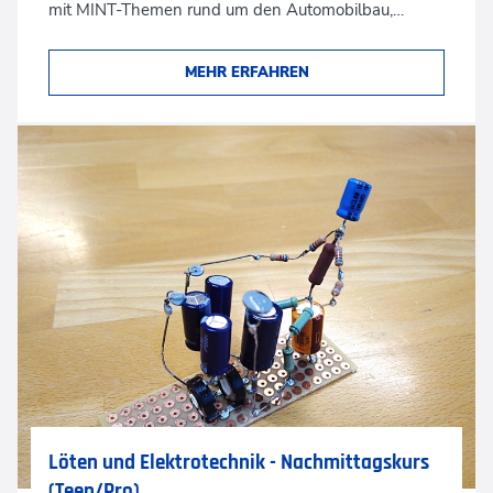
mit MINT-Themen rund um den Automobilbau,…
MEHR ERFAHREN
Löten und Elektrotechnik - Nachmittagskurs
(Teen/Pro)