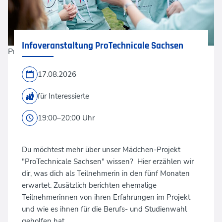
Infoveranstaltung ProTechnicale Sachsen
ProTechnicale
17.08.2026
für Interessierte
19:00–20:00 Uhr
Du möchtest mehr über unser Mädchen-Projekt
"ProTechnicale Sachsen" wissen? Hier erzählen wir
dir, was dich als Teilnehmerin in den fünf Monaten
erwartet. Zusätzlich berichten ehemalige
Teilnehmerinnen von ihren Erfahrungen im Projekt
und wie es ihnen für die Berufs- und Studienwahl
geholfen hat.