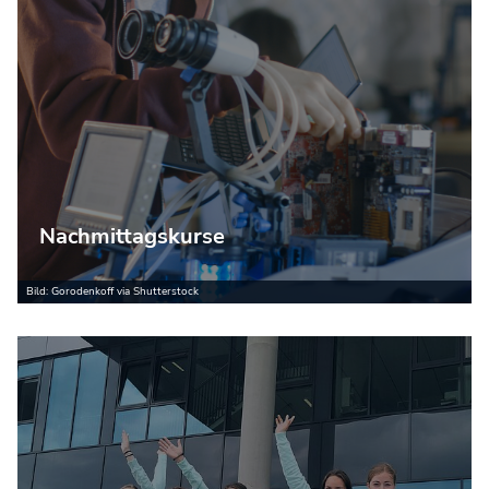
Nachmittagskurse
Bild: Gorodenkoff via Shutterstock