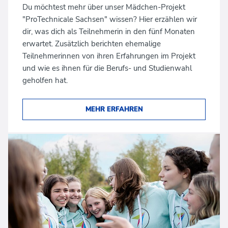
Du möchtest mehr über unser Mädchen-Projekt
"ProTechnicale Sachsen" wissen? Hier erzählen wir
dir, was dich als Teilnehmerin in den fünf Monaten
erwartet. Zusätzlich berichten ehemalige
Teilnehmerinnen von ihren Erfahrungen im Projekt
und wie es ihnen für die Berufs- und Studienwahl
geholfen hat.
MEHR ERFAHREN