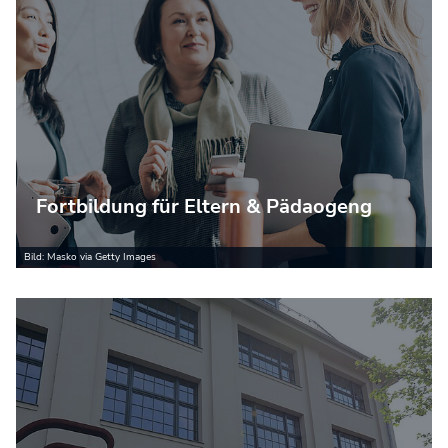
Fortbildung für Eltern & Pädaogeng
Bild: Masko via Getty Images