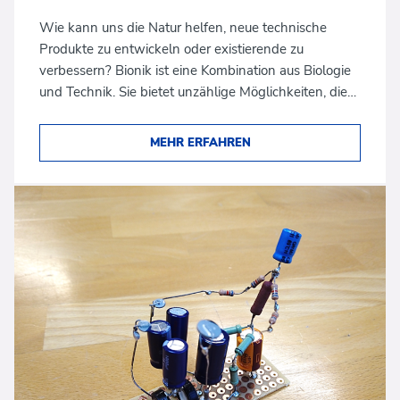
Wie kann uns die Natur helfen, neue technische
Produkte zu entwickeln oder existierende zu
verbessern? Bionik ist eine Kombination aus Biologie
und Technik. Sie bietet unzählige Möglichkeiten, die…
MEHR ERFAHREN