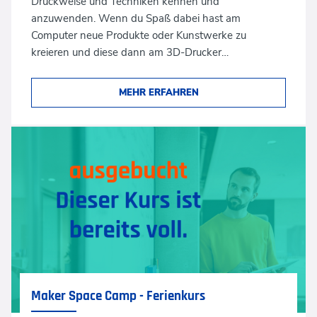
Druckweise und Techniken kennen und
anzuwenden. Wenn du Spaß dabei hast am
Computer neue Produkte oder Kunstwerke zu
kreieren und diese dann am 3D-Drucker…
MEHR ERFAHREN
Maker Space Camp - Ferienkurs