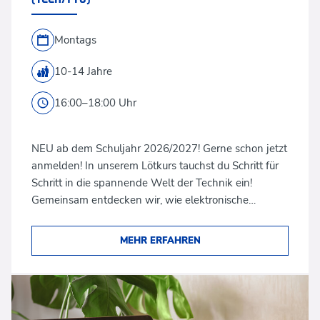
Montags
10-14 Jahre
16:00–18:00 Uhr
NEU ab dem Schuljahr 2026/2027! Gerne schon jetzt
anmelden! In unserem Lötkurs tauchst du Schritt für
Schritt in die spannende Welt der Technik ein!
Gemeinsam entdecken wir, wie elektronische…
MEHR ERFAHREN