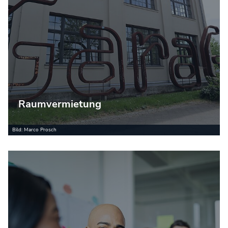
Raumvermietung
Bild: Marco Prosch