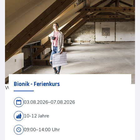
Bionik - Ferienkurs
Westend61 via Getty Images
03.08.2026–07.08.2026
10-12 Jahre
09:00–14:00 Uhr