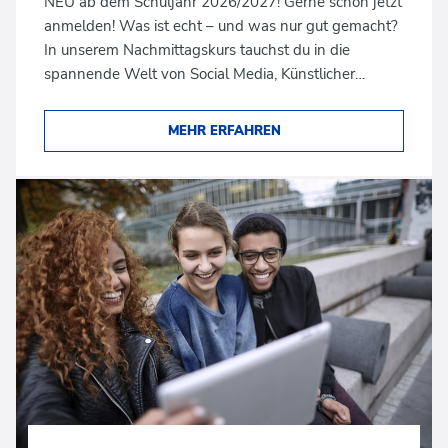
NEU ab dem Schuljahr 2026/2027! Gerne schon jetzt
anmelden! Was ist echt – und was nur gut gemacht?
In unserem Nachmittagskurs tauchst du in die
spannende Welt von Social Media, Künstlicher…
MEHR ERFAHREN