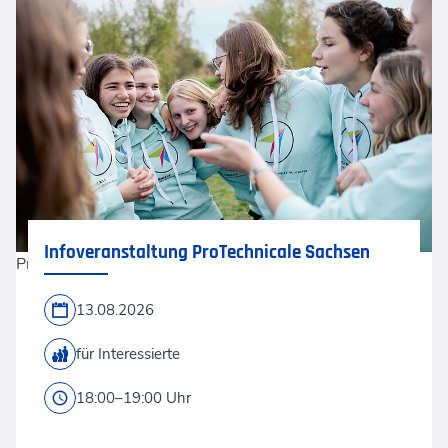
Infoveranstaltung ProTechnicale Sachsen
ProTechnicale
13.08.2026
für Interessierte
18:00–19:00 Uhr