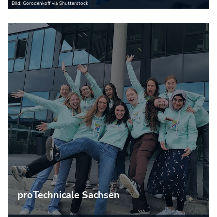
Bild: Gorodenkoff via Shutterstock
proTechnicale Sachsen