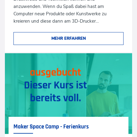
anzuwenden. Wenn du Spaß dabei hast am
Computer neue Produkte oder Kunstwerke zu
kreieren und diese dann am 3D-Drucker…
MEHR ERFAHREN
Maker Space Camp - Ferienkurs