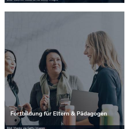
Fortbildung für Eltern & Pädagogen
Bild: Masko via Getty Images