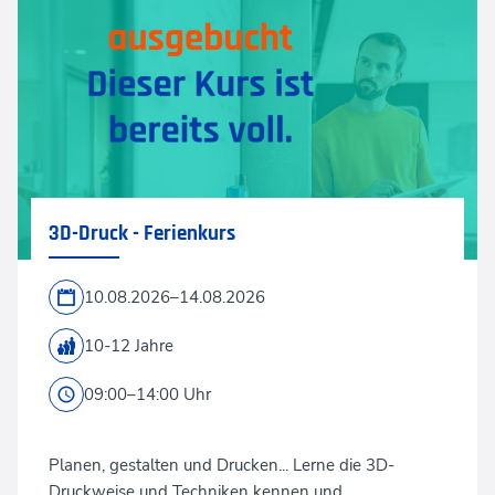
3D-Druck - Ferienkurs
10.08.2026–14.08.2026
10-12 Jahre
09:00–14:00 Uhr
Planen, gestalten und Drucken... Lerne die 3D-
Druckweise und Techniken kennen und