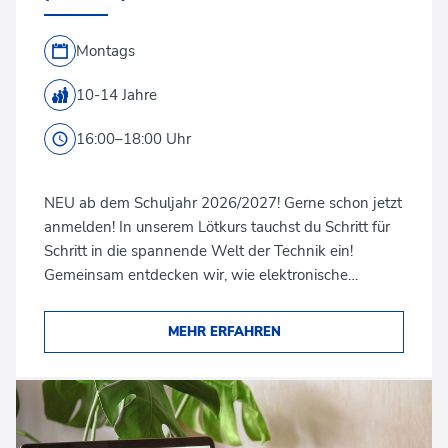
Montags
10-14 Jahre
16:00–18:00 Uhr
NEU ab dem Schuljahr 2026/2027! Gerne schon jetzt
anmelden! In unserem Lötkurs tauchst du Schritt für
Schritt in die spannende Welt der Technik ein!
Gemeinsam entdecken wir, wie elektronische…
MEHR ERFAHREN