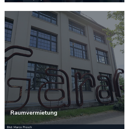
Raumvermietung
Bild: Marco Prosch