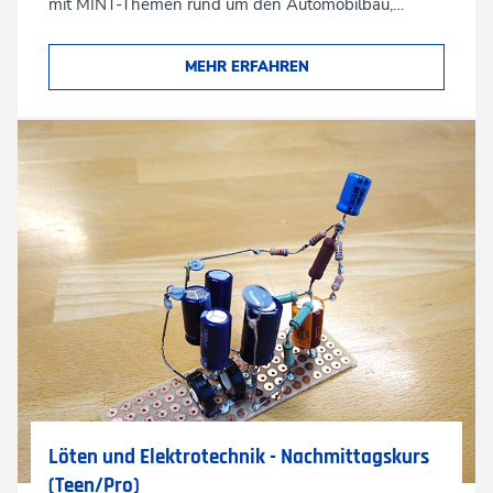
mit MINT-Themen rund um den Automobilbau,…
MEHR ERFAHREN
Löten und Elektrotechnik - Nachmittagskurs
(Teen/Pro)