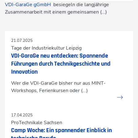
VDI-GaraGe gGmbH
besiegeln die langjährige
Zusammenarbeit mit einem gemeinsamen (...)
21.07.2025
Tage der Industriekultur Leipzig
VDI-GaraGe neu entdecken: Spannende
Führungen durch Technikgeschichte und
Innovation
Wer die VDI-GaraGe bisher nur aus MINT-
Workshops, Ferienkursen oder (...)
17.04.2025
ProTechnikale Sachsen
Camp Woche: Ein spannender Einblick in