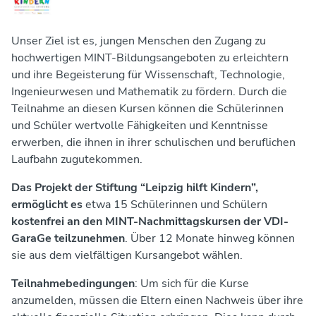
Unser Ziel ist es, jungen Menschen den Zugang zu
hochwertigen MINT-Bildungsangeboten zu erleichtern
und ihre Begeisterung für Wissenschaft, Technologie,
Ingenieurwesen und Mathematik zu fördern. Durch die
Teilnahme an diesen Kursen können die Schülerinnen
und Schüler wertvolle Fähigkeiten und Kenntnisse
erwerben, die ihnen in ihrer schulischen und beruflichen
Laufbahn zugutekommen.
Das Projekt der Stiftung “Leipzig hilft Kindern”,
ermöglicht es
etwa 15 Schülerinnen und Schülern
kostenfrei an den MINT-Nachmittagskursen der VDI-
GaraGe teilzunehmen
. Über 12 Monate hinweg können
sie aus dem vielfältigen Kursangebot wählen.
Teilnahmebedingungen
: Um sich für die Kurse
anzumelden, müssen die Eltern einen Nachweis über ihre