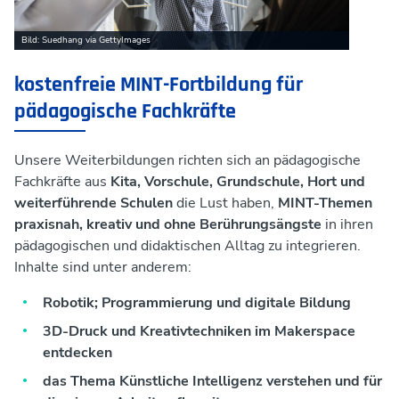
Bild: Suedhang via GettyImages
kostenfreie MINT-Fortbildung für
pädagogische Fachkräfte
Unsere Weiterbildungen richten sich an pädagogische
Fachkräfte aus
Kita, Vorschule, Grundschule, Hort und
weiterführende Schulen
die Lust haben,
MINT-Themen
praxisnah, kreativ und ohne Berührungsängste
in ihren
pädagogischen und didaktischen Alltag zu integrieren.
Inhalte sind unter anderem:
Robotik; Programmierung und digitale Bildung
3D-Druck und Kreativtechniken im Makerspace
entdecken
das Thema Künstliche Intelligenz verstehen und für