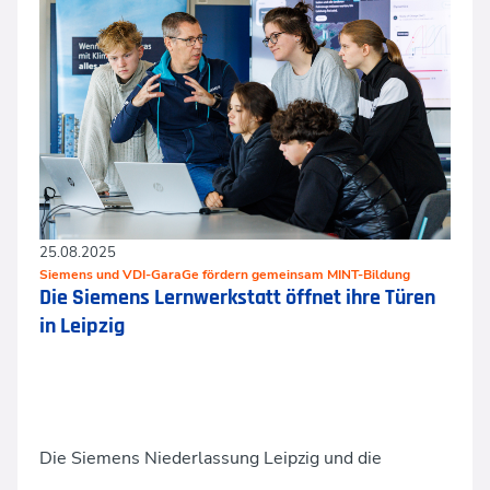
25.08.2025
Siemens und VDI-GaraGe fördern gemeinsam MINT-Bildung
Die Siemens Lernwerkstatt öffnet ihre Türen
in Leipzig
Die Siemens Niederlassung Leipzig und die