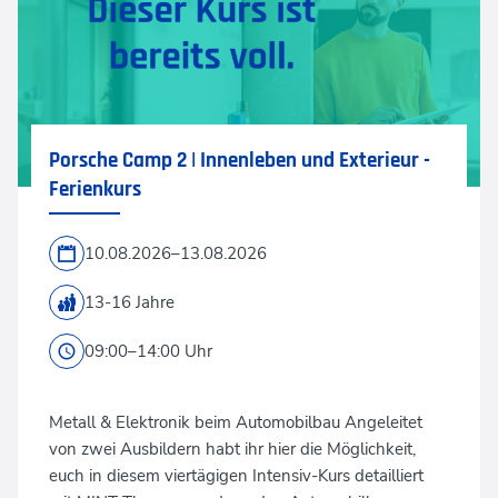
Porsche Camp 2 | Innenleben und Exterieur -
Ferienkurs
10.08.2026–13.08.2026
13-16 Jahre
09:00–14:00 Uhr
Metall & Elektronik beim Automobilbau Angeleitet
von zwei Ausbildern habt ihr hier die Möglichkeit,
euch in diesem viertägigen Intensiv-Kurs detailliert