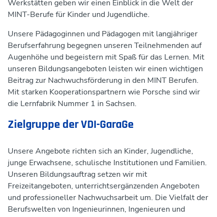
Werkstätten geben wir einen Einblick in die Welt der
MINT-Berufe für Kinder und Jugendliche.
Unsere Pädagoginnen und Pädagogen mit langjähriger
Berufserfahrung begegnen unseren Teilnehmenden auf
Augenhöhe und begeistern mit Spaß für das Lernen. Mit
unseren Bildungsangeboten leisten wir einen wichtigen
Beitrag zur Nachwuchsförderung in den MINT Berufen.
Mit starken Kooperationspartnern wie Porsche sind wir
die Lernfabrik Nummer 1 in Sachsen.
Zielgruppe der VDI-GaraGe
Unsere Angebote richten sich an Kinder, Jugendliche,
junge Erwachsene, schulische Institutionen und Familien.
Unseren Bildungsauftrag setzen wir mit
Freizeitangeboten, unterrichtsergänzenden Angeboten
und professioneller Nachwuchsarbeit um. Die Vielfalt der
Berufswelten von Ingenieurinnen, Ingenieuren und