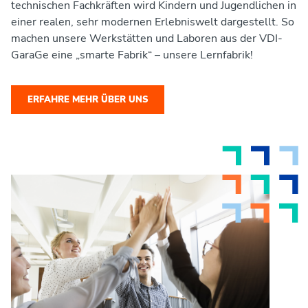
technischen Fachkräften wird Kindern und Jugendlichen in
einer realen, sehr modernen Erlebniswelt dargestellt. So
machen unsere Werkstätten und Laboren aus der VDI-
GaraGe eine „smarte Fabrik“ – unsere Lernfabrik!
ERFAHRE MEHR ÜBER UNS