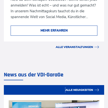
anmelden! Was ist echt – und was nur gut gemacht?
In unserem Nachmittagskurs tauchst du in die
spannende Welt von Social Media, Künstlicher…
MEHR ERFAHREN
ALLE VERANSTALTUNGEN
News aus der VDI-GaraGe
ALLE NEUIGKEITEN