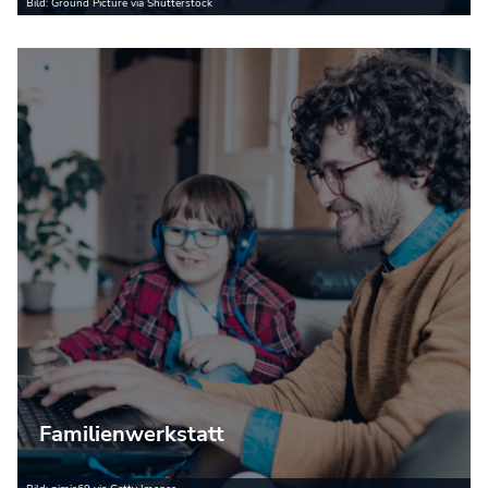
Bild: Ground Picture via Shutterstock
Familienwerkstatt