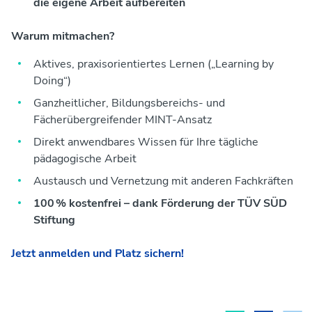
die eigene Arbeit aufbereiten
Warum mitmachen?
Aktives, praxisorientiertes Lernen („Learning by
Doing“)
Ganzheitlicher, Bildungsbereichs- und
Fächerübergreifender MINT-Ansatz
Direkt anwendbares Wissen für Ihre tägliche
pädagogische Arbeit
Austausch und Vernetzung mit anderen Fachkräften
100 % kostenfrei – dank Förderung der TÜV SÜD
Stiftung
Jetzt anmelden und Platz sichern!