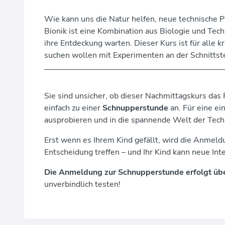
Wie kann uns die Natur helfen, neue technische P
Bionik ist eine Kombination aus Biologie und Tech
ihre Entdeckung warten. Dieser Kurs ist für alle 
suchen wollen mit Experimenten an der Schnittst
Sie sind unsicher, ob dieser Nachmittagskurs das R
einfach zu einer
Schnupperstunde
an. Für eine e
ausprobieren und in die spannende Welt der Techn
Erst wenn es Ihrem Kind gefällt, wird die Anmeldu
Entscheidung treffen – und Ihr Kind kann neue In
Die Anmeldung zur Schnupperstunde erfolgt üb
unverbindlich testen!