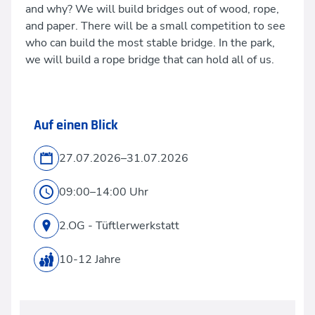
and why? We will build bridges out of wood, rope,
and paper. There will be a small competition to see
who can build the most stable bridge. In the park,
we will build a rope bridge that can hold all of us.
Auf einen Blick
27.07.2026–31.07.2026
09:00–14:00 Uhr
2.OG - Tüftlerwerkstatt
10-12 Jahre