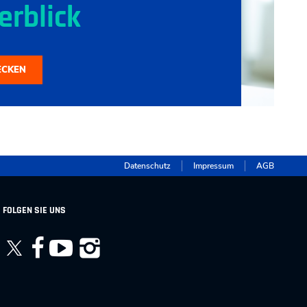
erblick
ECKEN
Datenschutz
Impressum
AGB
FOLGEN SIE UNS