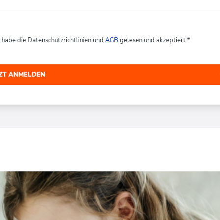
h habe die Datenschutzrichtlinien und
AGB
gelesen und akzeptiert.
*
TZT ANMELDEN