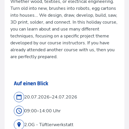
Whether wood, textiles, or electrical engineering.
Turn old into new, brushes into robots, egg cartons
into houses... We design, draw, develop, build, saw,
3D print, solder, and connect. In this holiday course,
you can learn about and use many different
techniques, focusing on a specific project theme
developed by our course instructors. If you have
already attended another course with us, then you
are perfectly prepared.
Auf einen Blick
20.07.2026–24.07.2026
09:00–14:00 Uhr
2.OG - Tüftlerwerkstatt