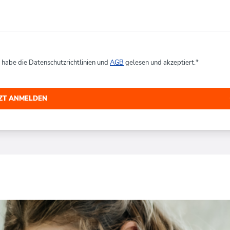
h habe die Datenschutzrichtlinien und
AGB
gelesen und akzeptiert.
*
TZT ANMELDEN