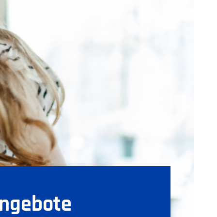
Angebote