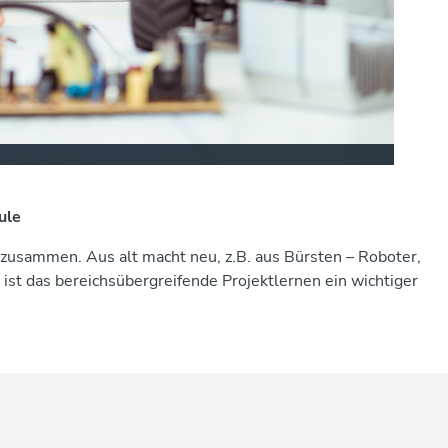
ule
r zusammen. Aus alt macht neu, z.B. aus Bürsten – Roboter,
ist das bereichsübergreifende Projektlernen ein wichtiger