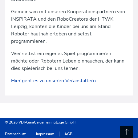
Gemeinsam mit unseren Kooperationspartnern von
INSPIRATA und den RoboCreators der HTWK
Leipzig, konnten die Kinder bei uns am Stand
Roboter hautnah erleben und selbst
programmieren.
Wer selbst ein eigenes Spiel programmieren
möchte oder Robotern Leben einhauchen, der kann
dies spielerisch bei uns lernen.
Hier geht es zu unseren Veranstaltern
© 2026 VDI-GaraGe gemeinnützige GmbH
Datenschutz
Impressum
AGB